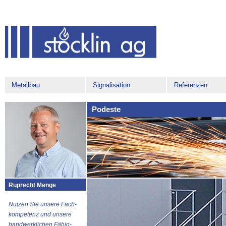
Metallbau
Signalisation
Referenzen
Podeste
Ruprecht Menge
Nutzen Sie unsere Fach-
kompetenz und unsere
handwerklichen Fähig-