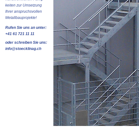
keiten zur Umsetzung
Ihrer anspruchsvollen
Metallbauprojekte!
Rufen Sie uns an unter:
+41 61 721 11 11
oder schreiben Sie uns:
info@stoecklinag.ch