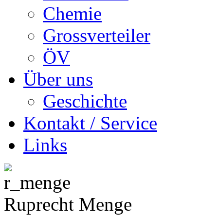
Chemie
Grossverteiler
ÖV
Über uns
Geschichte
Kontakt / Service
Links
Ruprecht Menge