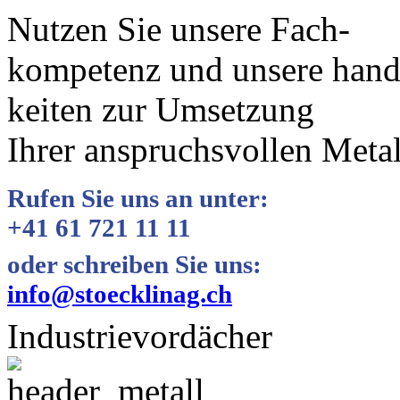
Nutzen Sie unsere Fach-
kompetenz und unsere hand
keiten zur Umsetzung
Ihrer anspruchsvollen Meta
Rufen Sie uns an unter:
+41 61 721 11 11
oder schreiben Sie uns:
info@stoecklinag.ch
Industrievordächer