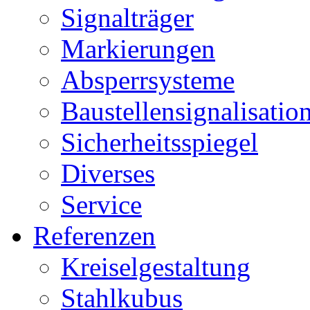
Signalträger
Markierungen
Absperrsysteme
Baustellensignalisatio
Sicherheitsspiegel
Diverses
Service
Referenzen
Kreiselgestaltung
Stahlkubus