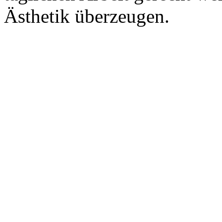
Ästhetik überzeugen.