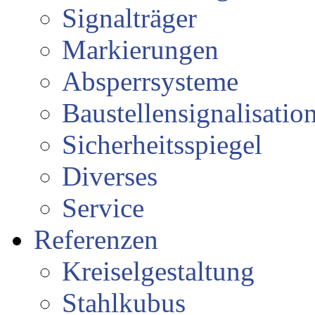
Signalträger
Markierungen
Absperrsysteme
Baustellensignalisatio
Sicherheitsspiegel
Diverses
Service
Referenzen
Kreiselgestaltung
Stahlkubus